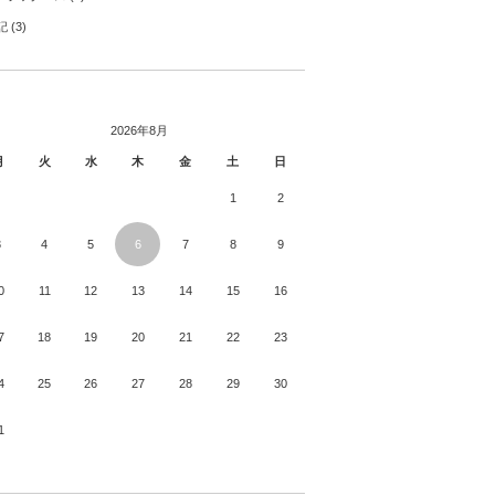
記
(3)
2026年8月
月
火
水
木
金
土
日
1
2
3
4
5
6
7
8
9
0
11
12
13
14
15
16
7
18
19
20
21
22
23
4
25
26
27
28
29
30
1
月