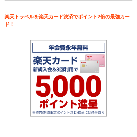
楽天トラベルを楽天カード決済でポイント2倍の最強カー
ド！