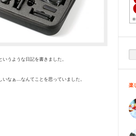
というような日記を書きました。
しいなぁ…なんてことを思っていました。
楽