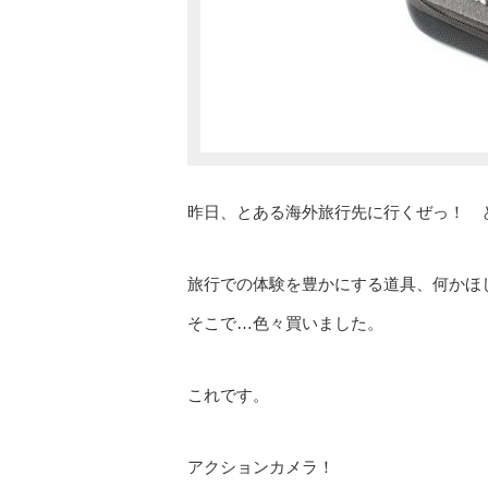
昨日、とある海外旅行先に行くぜっ！ 
旅行での体験を豊かにする道具、何かほ
そこで…色々買いました。
これです。
アクションカメラ！