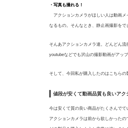
・写真も撮れる！
アクションカメラがほしい人は動画メ
なるもの。そんなとき、静止画撮影をで
そんあアクションカメラ達。どんどん流
youtubeなどでも沢山の撮影動画がア
そして、今回私が購入したのはこちらの
値段が安くて動画品質も良いアクショ
今は安くて質の良い商品がたくさんでて
アクションカメラは前から欲しかったの