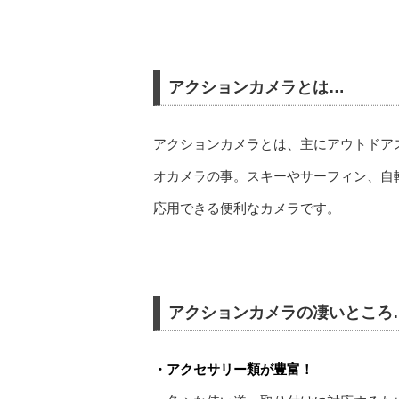
アクションカメラとは…
アクションカメラとは、主にアウトドア
オカメラの事。スキーやサーフィン、自
応用できる便利なカメラです。
アクションカメラの凄いところ
・アクセサリー類が豊富！