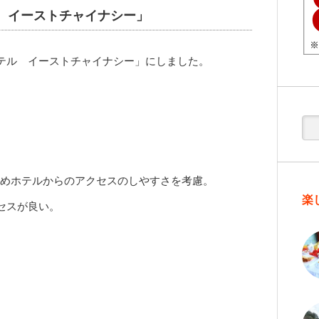
 イーストチャイナシー
」
テル イーストチャイナシー」にしました。
めホテルからのアクセスのしやすさを考慮。
楽
セスが良い。