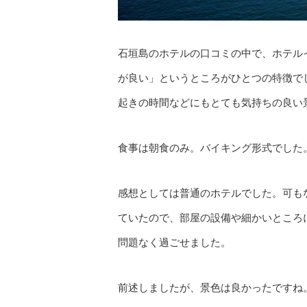
石垣島のホテルの口コミの中で、ホテル
が良い」というところがひとつの特徴で
起きの時間などにもとても気持ちの良い
食事は朝食のみ。バイキング形式でした
感想としては普通のホテルでした。可も
ていたので、部屋の設備や細かいところ
問題なく過ごせました。
前述しましたが、景色は良かったですね