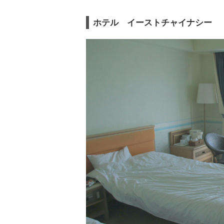
ホテル イーストチャイナシー