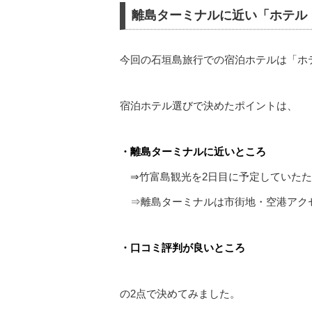
離島ターミナルに近い「
ホテル
今回の石垣島旅行での宿泊ホテルは「ホ
宿泊ホテル選びで決めたポイントは、
・離島ターミナルに近いところ
⇒竹富島観光を2日目に予定していたた
⇒離島ターミナルは市街地・空港アク
・口コミ評判が良いところ
の2点で決めてみました。