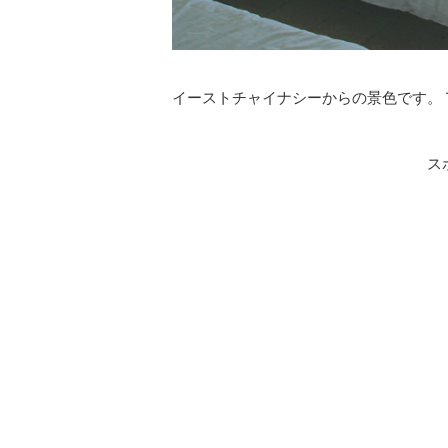
イーストチャイナシーからの景色です。
ス